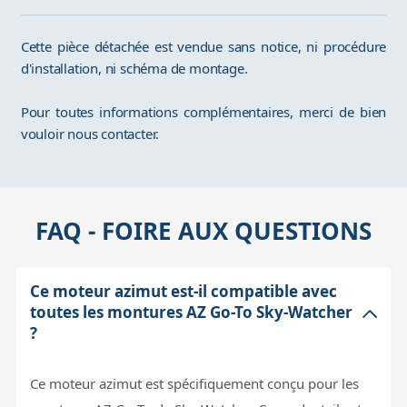
Cette pièce détachée est vendue sans notice, ni procédure
d'installation, ni schéma de montage.
Pour toutes informations complémentaires, merci de bien
vouloir nous contacter.
FAQ - FOIRE AUX QUESTIONS
Ce moteur azimut est-il compatible avec
toutes les montures AZ Go-To Sky-Watcher
?
Ce moteur azimut est spécifiquement conçu pour les