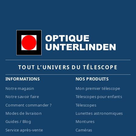
TOUT L’UNIVERS DU TÉLESCOPE
INFORMATIONS
NOS PRODUITS
Notre magasin
Mon premier télescope
Notre savoir faire
Télescopes pour enfants
Comment commander ?
Télescopes
Modes de livraison
Lunettes astronomiques
Guides / Blog
Montures
Service après-vente
Caméras