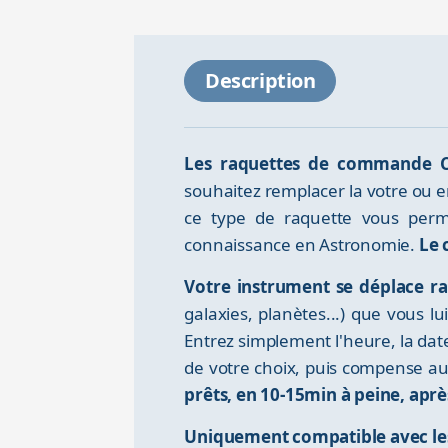
Description
Les raquettes de commande Ce
souhaitez remplacer la votre ou 
ce type de raquette vous perme
connaissance en Astronomie.
Le 
Votre instrument se déplace ra
galaxies, planètes...) que vous 
Entrez simplement l'heure, la date 
de votre choix, puis compense au
prêts, en 10-15min à peine, aprè
Uniquement compatible avec les