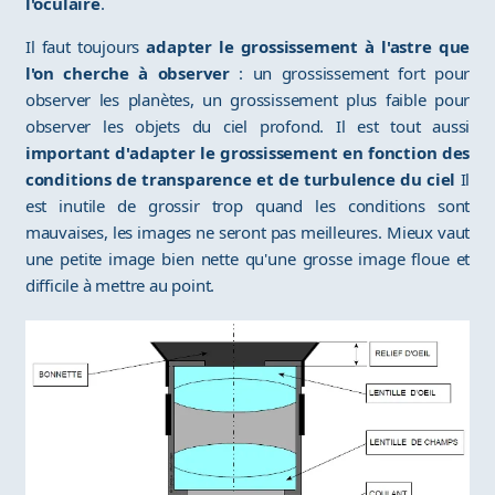
l'oculaire
.
Il faut toujours
adapter le grossissement à l'astre que
l'on cherche à observer
: un grossissement fort pour
observer les planètes, un grossissement plus faible pour
observer les objets du ciel profond. Il est tout aussi
important d'adapter le grossissement en fonction des
conditions de transparence et de turbulence du ciel
Il
est inutile de grossir trop quand les conditions sont
mauvaises, les images ne seront pas meilleures. Mieux vaut
une petite image bien nette qu'une grosse image floue et
difficile à mettre au point.