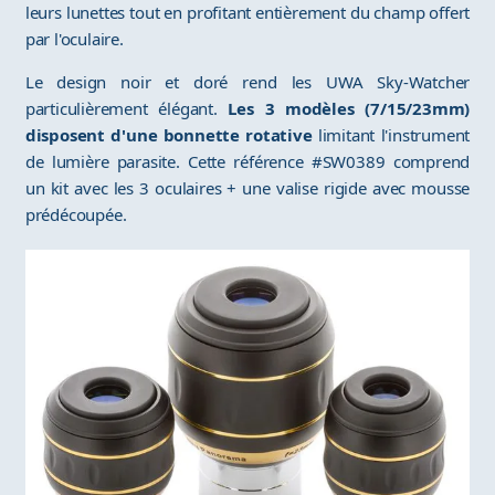
leurs lunettes tout en profitant entièrement du champ offert
par l'oculaire.
Le design noir et doré rend les UWA Sky-Watcher
particulièrement élégant.
Les 3 modèles (7/15/23mm)
disposent d'une bonnette rotative
limitant l'instrument
de lumière parasite. Cette référence #SW0389 comprend
un kit avec les 3 oculaires + une valise rigide avec mousse
prédécoupée.