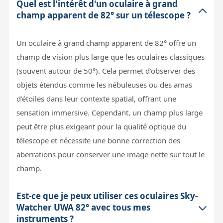
Quel est l'intérêt d'un oculaire à grand
champ apparent de 82° sur un télescope ?
Un oculaire à grand champ apparent de 82° offre un
champ de vision plus large que les oculaires classiques
(souvent autour de 50°). Cela permet d'observer des
objets étendus comme les nébuleuses ou des amas
d'étoiles dans leur contexte spatial, offrant une
sensation immersive. Cependant, un champ plus large
peut être plus exigeant pour la qualité optique du
télescope et nécessite une bonne correction des
aberrations pour conserver une image nette sur tout le
champ.
Est-ce que je peux utiliser ces oculaires Sky-
Watcher UWA 82° avec tous mes
instruments ?