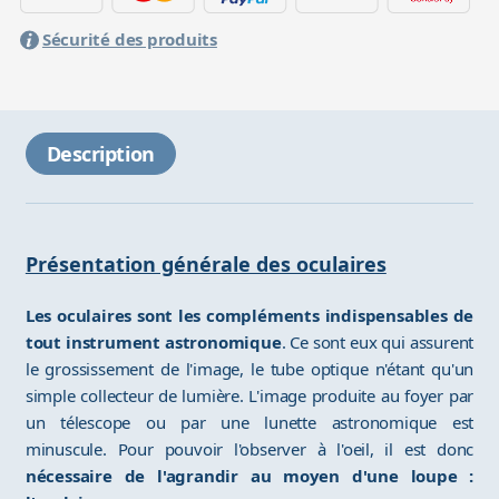
Sécurité des produits
Description
Présentation générale des oculaires
Les oculaires sont les compléments indispensables de
tout instrument astronomique
. Ce sont eux qui assurent
le grossissement de l'image, le tube optique n'étant qu'un
simple collecteur de lumière. L'image produite au foyer par
un télescope ou par une lunette astronomique est
minuscule. Pour pouvoir l'observer à l'oeil, il est donc
nécessaire de l'agrandir au moyen d'une loupe :