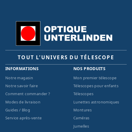
TOUT L’UNIVERS DU TÉLESCOPE
INFORMATIONS
NOS PRODUITS
Notre magasin
Mon premier télescope
Notre savoir faire
Télescopes pour enfants
Comment commander ?
Télescopes
Modes de livraison
Lunettes astronomiques
Guides / Blog
Montures
Service après-vente
Caméras
Jumelles