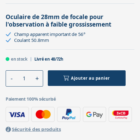
Oculaire de 28mm de focale pour
l'observation à faible grossissement
Champ apparent important de 56°
Coulant 50.8mm
en stock
Livré en 48/72h
Ajouter au panier
Paiement 100% sécurisé
Sécurité des produits