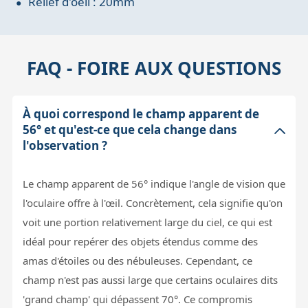
Relief d'oeil : 20mm
FAQ - FOIRE AUX QUESTIONS
À quoi correspond le champ apparent de
56° et qu'est-ce que cela change dans
l'observation ?
Le champ apparent de 56° indique l'angle de vision que
l'oculaire offre à l'œil. Concrètement, cela signifie qu'on
voit une portion relativement large du ciel, ce qui est
idéal pour repérer des objets étendus comme des
amas d'étoiles ou des nébuleuses. Cependant, ce
champ n'est pas aussi large que certains oculaires dits
'grand champ' qui dépassent 70°. Ce compromis