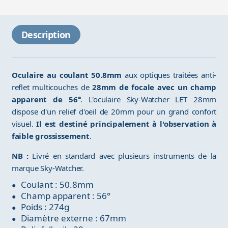
Description
Oculaire au coulant 50.8mm
aux optiques traitées anti-
reflet multicouches de
28mm de focale avec un champ
apparent de 56°
. L'oculaire Sky-Watcher LET 28mm
dispose d'un relief d'oeil de 20mm pour un grand confort
visuel.
Il est destiné principalement à l'observation à
faible grossissement
.
NB :
Livré en standard avec plusieurs instruments de la
marque Sky-Watcher.
Coulant : 50.8mm
Champ apparent : 56°
Poids : 274g
Diamètre externe : 67mm