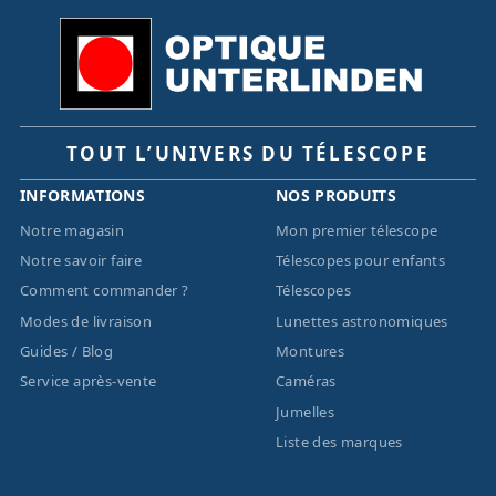
TOUT L’UNIVERS DU TÉLESCOPE
INFORMATIONS
NOS PRODUITS
Notre magasin
Mon premier télescope
Notre savoir faire
Télescopes pour enfants
Comment commander ?
Télescopes
Modes de livraison
Lunettes astronomiques
Guides / Blog
Montures
Service après-vente
Caméras
Jumelles
Liste des marques