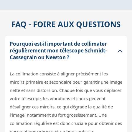
FAQ - FOIRE AUX QUESTIONS
Pourquoi est-il important de collimater
régulièrement mon télescope Schmidt-
Cassegrain ou Newton ?
La collimation consiste à aligner précisément les
miroirs primaire et secondaire pour garantir une image
nette et sans distorsion. Chaque fois que vous déplacez
votre télescope, les vibrations et chocs peuvent
désaligner ces miroirs, ce qui dégrade la qualité de
l'image, notamment au fort grossissement. Une
collimation régulière est donc cruciale pour obtenir des
observations précises et un bon contraste.