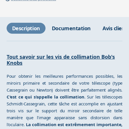
Description
Documentation
Avis client
Tout savoir sur les vis de collimation Bob's
Knobs
Pour obtenir les meilleures performances possibles, les
miroirs primaire et secondaire de votre télescope (type
Cassegrain ou Newton) doivent être parfaitement alignés.
C'est ce qui s'appelle la collimation
. Sur les télescopes
Schmidt-Cassegrain, cette tâche est accomplie en ajustant
trois vis sur le support du miroir secondaire de telle
manière que l'image apparaisse sans distorsion dans
l'oculaire.
La collimation est extrêmement importante,