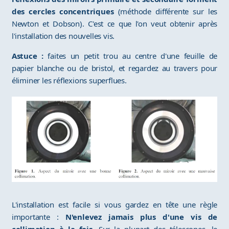
des cercles concentriques
(méthode différente sur les
Newton et Dobson). C'est ce que l'on veut obtenir après
l'installation des nouvelles vis.
Astuce :
faites un petit trou au centre d'une feuille de
papier blanche ou de bristol, et regardez au travers pour
éliminer les réflexions superflues.
L'installation est facile si vous gardez en tête une règle
importante :
N'enlevez jamais plus d'une vis de