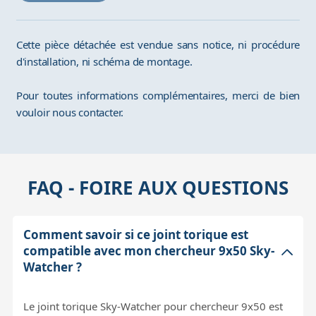
Cette pièce détachée est vendue sans notice, ni procédure
d'installation, ni schéma de montage.
Pour toutes informations complémentaires, merci de bien
vouloir nous contacter.
FAQ - FOIRE AUX QUESTIONS
Comment savoir si ce joint torique est
compatible avec mon chercheur 9x50 Sky-
Watcher ?
Le joint torique Sky-Watcher pour chercheur 9x50 est