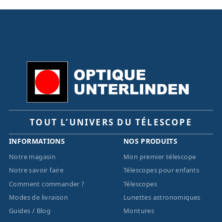
TOUT L’UNIVERS DU TÉLESCOPE
INFORMATIONS
NOS PRODUITS
Notre magasin
Mon premier télescope
Notre savoir faire
Télescopes pour enfants
Comment commander ?
Télescopes
Modes de livraison
Lunettes astronomiques
Guides / Blog
Montures