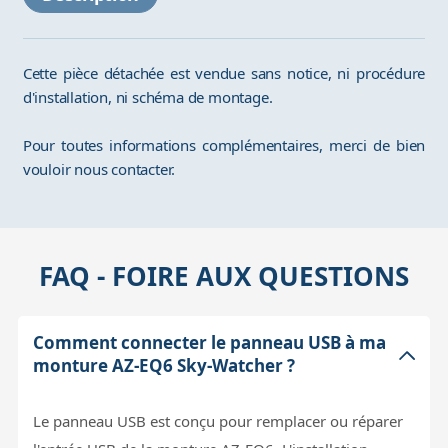
Cette pièce détachée est vendue sans notice, ni procédure
d'installation, ni schéma de montage.
Pour toutes informations complémentaires, merci de bien
vouloir nous contacter.
FAQ - FOIRE AUX QUESTIONS
Comment connecter le panneau USB à ma
monture AZ-EQ6 Sky-Watcher ?
Le panneau USB est conçu pour remplacer ou réparer