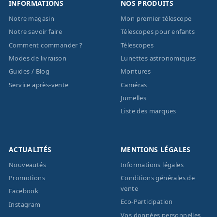
INFORMATIONS
NOS PRODUITS
Notre magasin
Mon premier télescope
Notre savoir faire
Télescopes pour enfants
Comment commander ?
Télescopes
Modes de livraison
Lunettes astronomiques
Guides / Blog
Montures
Service après-vente
Caméras
Jumelles
Liste des marques
ACTUALITÉS
MENTIONS LÉGALES
Nouveautés
Informations légales
Promotions
Conditions générales de
vente
Facebook
Eco-Participation
Instagram
Vos données personnelles