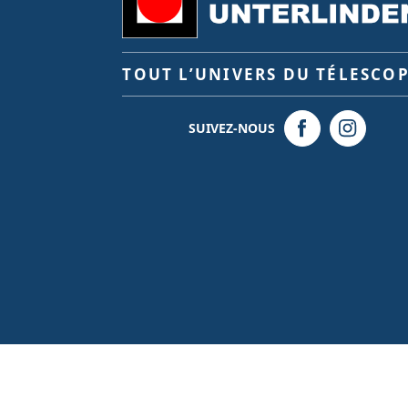
TOUT L’UNIVERS DU TÉLESCO
SUIVEZ-NOUS