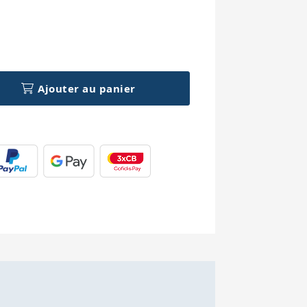
h
Ajouter au panier