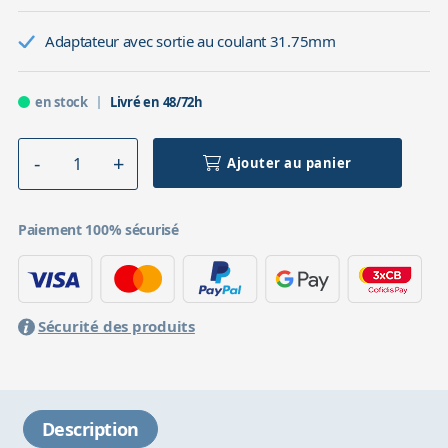
Adaptateur avec sortie au coulant 31.75mm
en stock
Livré en 48/72h
Ajouter au panier
Paiement 100% sécurisé
Sécurité des produits
Description