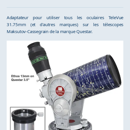
Adaptateur pour utiliser tous les oculaires TeleVue
31.75mm (et d'autres marques) sur les télescopes
Maksutov-Cassegrain de la marque Questar.