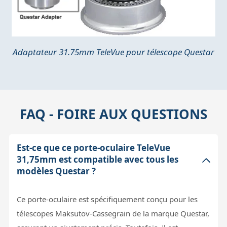
Adaptateur 31.75mm TeleVue pour télescope Questar
FAQ - FOIRE AUX QUESTIONS
Est-ce que ce porte-oculaire TeleVue
31,75mm est compatible avec tous les
modèles Questar ?
Ce porte-oculaire est spécifiquement conçu pour les
télescopes Maksutov-Cassegrain de la marque Questar,