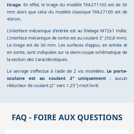
tirage
. En effet, le tirage du modèle TKA27110S est de 30
mm alors que celui du modèle classique TKA27100 est de
40mm.
L'interface mécanique d'entrée est au filetage M72x1 mâle.
L'interface mécanique de sortie est au coulant 2" (50,8 mm).
Le tirage est de 30 mm. Les surfaces d'appui, en entrée et
en sortie, sont indiquées sur la demi-coupe schématique de
la section des Caractéristiques.
Le serrage s'effectue à l'aide de 2 vis moletées.
Le porte-
oculaire est au coulant 2" uniquement
; aucun
réducteur de coulant (2" vers 1.25") n'est livré.
FAQ - FOIRE AUX QUESTIONS