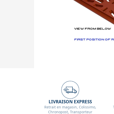
LIVRAISON EXPRESS
Retrait en magasin, Colissimo,
Chronopost, Transporteur