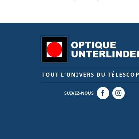
TOUT L’UNIVERS DU TÉLESCO
SUIVEZ-NOUS