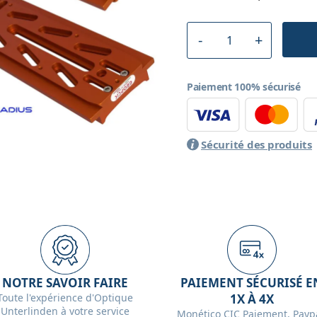
Paiement 100% sécurisé
Sécurité des produits
NOTRE SAVOIR FAIRE
PAIEMENT SÉCURISÉ E
Toute l'expérience d'Optique
1X À 4X
Unterlinden à votre service
Monético CIC Paiement, Paypa