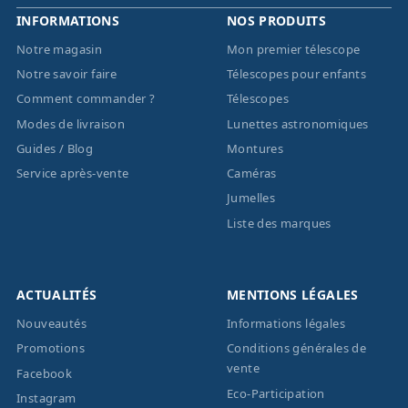
INFORMATIONS
NOS PRODUITS
Notre magasin
Mon premier télescope
Notre savoir faire
Télescopes pour enfants
Comment commander ?
Télescopes
Modes de livraison
Lunettes astronomiques
Guides / Blog
Montures
Service après-vente
Caméras
Jumelles
Liste des marques
ACTUALITÉS
MENTIONS LÉGALES
Nouveautés
Informations légales
Promotions
Conditions générales de
vente
Facebook
Eco-Participation
Instagram