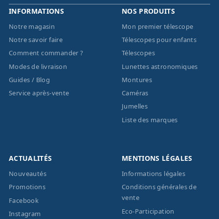
INFORMATIONS
NOS PRODUITS
Notre magasin
Mon premier télescope
Notre savoir faire
Télescopes pour enfants
Comment commander ?
Télescopes
Modes de livraison
Lunettes astronomiques
Guides / Blog
Montures
Service après-vente
Caméras
Jumelles
Liste des marques
ACTUALITÉS
MENTIONS LÉGALES
Nouveautés
Informations légales
Promotions
Conditions générales de
vente
Facebook
Eco-Participation
Instagram