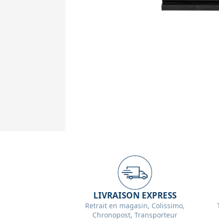
LIVRAISON EXPRESS
Retrait en magasin, Colissimo,
Chronopost, Transporteur