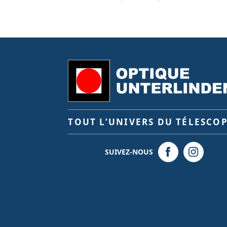
TOUT L’UNIVERS DU TÉLESCO
SUIVEZ-NOUS