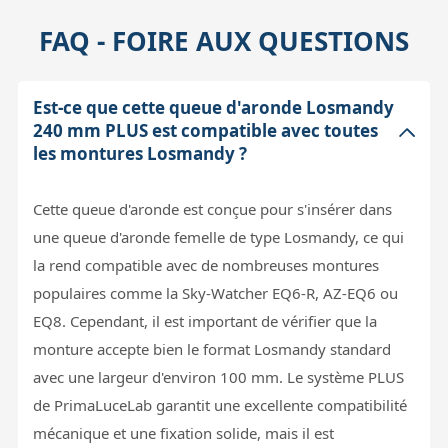
FAQ - FOIRE AUX QUESTIONS
Est-ce que cette queue d'aronde Losmandy
240 mm PLUS est compatible avec toutes
les montures Losmandy ?
Cette queue d'aronde est conçue pour s'insérer dans
une queue d'aronde femelle de type Losmandy, ce qui
la rend compatible avec de nombreuses montures
populaires comme la Sky-Watcher EQ6-R, AZ-EQ6 ou
EQ8. Cependant, il est important de vérifier que la
monture accepte bien le format Losmandy standard
avec une largeur d'environ 100 mm. Le système PLUS
de PrimaLuceLab garantit une excellente compatibilité
mécanique et une fixation solide, mais il est