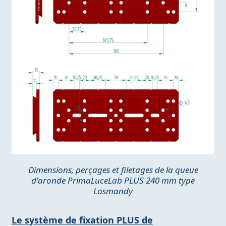
Dimensions, perçages et filetages de la queue
d'aronde PrimaLuceLab PLUS 240 mm type
Losmandy
Le système de fixation PLUS de