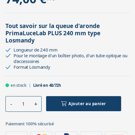
Tout savoir sur la queue d'aronde
PrimaLuceLab PLUS 240 mm type
Losmandy
Longueur de 240 mm
Pour le montage d'un boîtier photo, d'un tube optique ou
d'accessoires
Format Losmandy
en stock
Livré en 48/72h
Ajouter au panier
Paiement 100% sécurisé