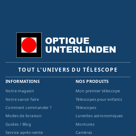
TOUT L’UNIVERS DU TÉLESCOPE
INFORMATIONS
NOS PRODUITS
Notre magasin
Mon premier télescope
Notre savoir faire
Télescopes pour enfants
Comment commander ?
Télescopes
Modes de livraison
Lunettes astronomiques
Guides / Blog
Montures
Service après-vente
Caméras