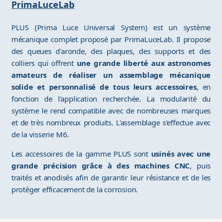
PrimaLuceLab
PLUS (Prima Luce Universal System) est un système
mécanique complet proposé par PrimaLuceLab. Il propose
des queues d'aronde, des plaques, des supports et des
colliers qui offrent
une grande liberté aux astronomes
amateurs de réaliser un assemblage mécanique
solide et personnalisé de tous leurs accessoires
, en
fonction de l'application recherchée. La modularité du
système le rend compatible avec de nombreuses marques
et de très nombreux produits. L'assemblage s'effectue avec
de la visserie M6.
Les accessoires de la gamme PLUS sont
usinés avec une
grande précision grâce à des machines CNC
, puis
traités et anodisés afin de garantir leur résistance et de les
protéger efficacement de la corrosion.