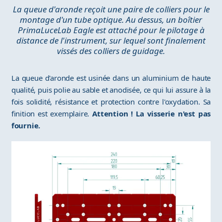
La queue d'aronde reçoit une paire de colliers pour le
montage d'un tube optique. Au dessus, un boîtier
PrimaLuceLab Eagle est attaché pour le pilotage à
distance de l'instrument, sur lequel sont finalement
vissés des colliers de guidage.
La queue d'aronde est usinée dans un aluminium de haute
qualité, puis polie au sable et anodisée, ce qui lui assure à la
fois solidité, résistance et protection contre l'oxydation. Sa
finition est exemplaire.
Attention ! La visserie n'est pas
fournie.