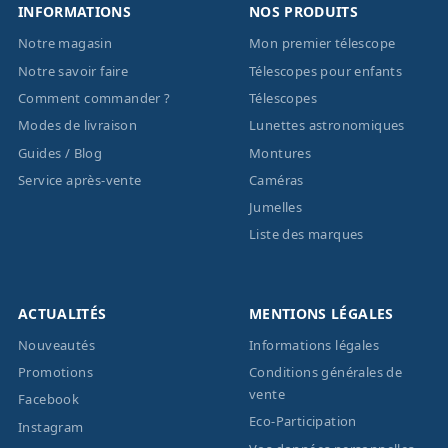
INFORMATIONS
NOS PRODUITS
Notre magasin
Mon premier télescope
Notre savoir faire
Télescopes pour enfants
Comment commander ?
Télescopes
Modes de livraison
Lunettes astronomiques
Guides / Blog
Montures
Service après-vente
Caméras
Jumelles
Liste des marques
ACTUALITÉS
MENTIONS LÉGALES
Nouveautés
Informations légales
Promotions
Conditions générales de
vente
Facebook
Eco-Participation
Instagram