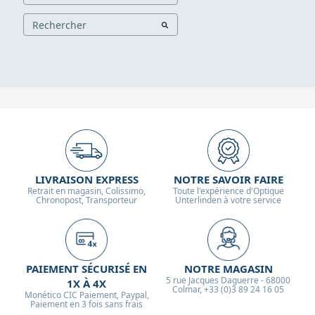
LIVRAISON EXPRESS
NOTRE SAVOIR FAIRE
Retrait en magasin, Colissimo,
Toute l'expérience d'Optique
Chronopost, Transporteur
Unterlinden à votre service
PAIEMENT SÉCURISÉ EN
NOTRE MAGASIN
5 rue Jacques Daguerre - 68000
1X À 4X
Colmar, +33 (0)3 89 24 16 05
Monético CIC Paiement, Paypal,
Paiement en 3 fois sans frais