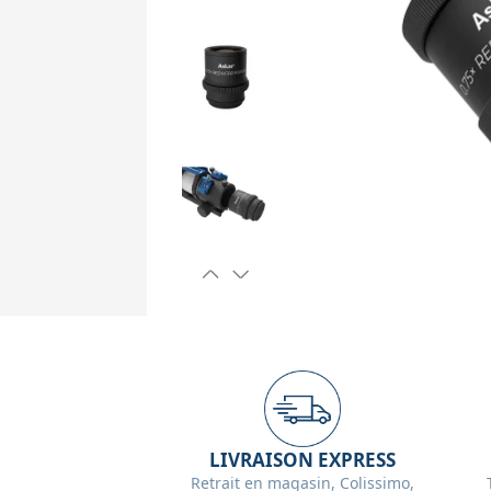
LIVRAISON EXPRESS
Retrait en magasin, Colissimo,