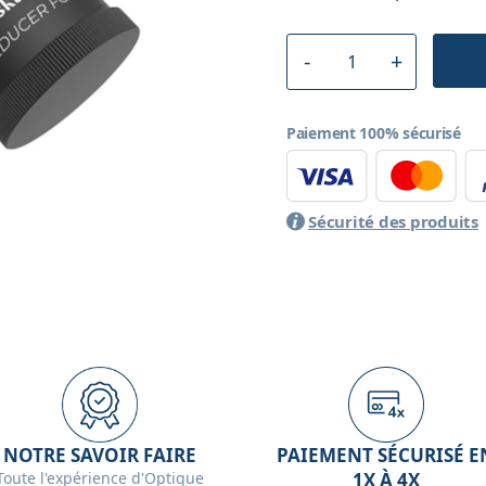
Paiement 100% sécurisé
Sécurité des produits
NOTRE SAVOIR FAIRE
PAIEMENT SÉCURISÉ E
Toute l'expérience d'Optique
1X À 4X