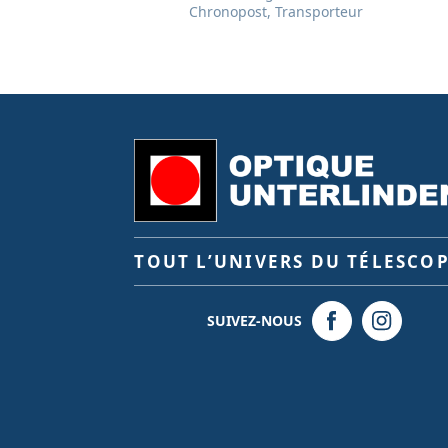
Chronopost, Transporteur
TOUT L’UNIVERS DU TÉLESCO
SUIVEZ-NOUS