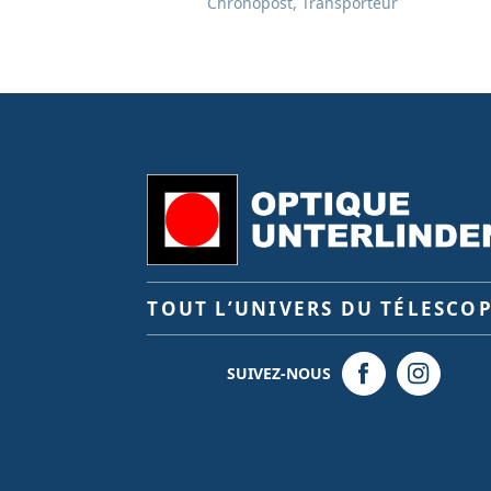
Chronopost, Transporteur
TOUT L’UNIVERS DU TÉLESCO
SUIVEZ-NOUS