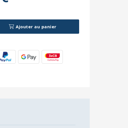
h
Ajouter au panier