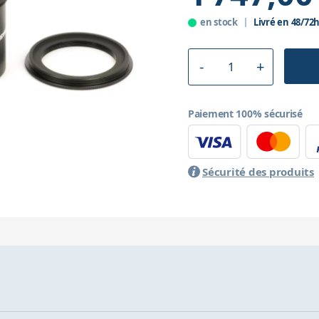
en stock
Livré en 48/72
Paiement 100% sécurisé
Sécurité des produits