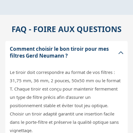
FAQ - FOIRE AUX QUESTIONS
Comment choisir le bon tiroir pour mes
filtres Gerd Neumann ?
Le tiroir doit correspondre au format de vos filtres :
31,75 mm, 36 mm, 2 pouces, 50x50 mm ou le format
T. Chaque tiroir est conçu pour maintenir fermement
un type de filtre précis afin d'assurer un
positionnement stable et éviter tout jeu optique.
Choisir un tiroir adapté garantit une insertion facile
dans le porte-filtre et préserve la qualité optique sans
vignettage.