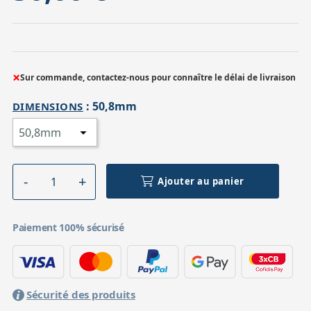
×
Sur commande, contactez-nous pour connaître le délai de livraison
:
50,8mm
DIMENSIONS
Ajouter au panier
Paiement 100% sécurisé
Sécurité des produits