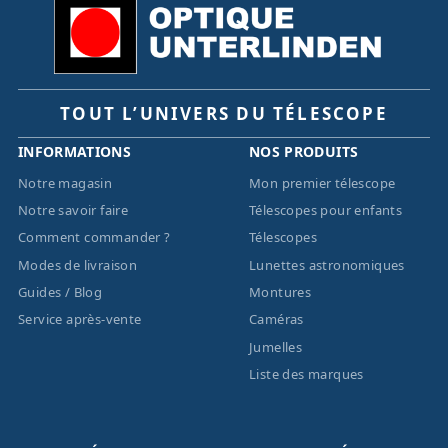
TOUT L’UNIVERS DU TÉLESCOPE
INFORMATIONS
NOS PRODUITS
Notre magasin
Mon premier télescope
Notre savoir faire
Télescopes pour enfants
Comment commander ?
Télescopes
Modes de livraison
Lunettes astronomiques
Guides / Blog
Montures
Service après-vente
Caméras
Jumelles
Liste des marques