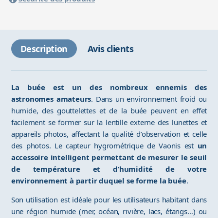
Description
Avis clients
La buée est un des nombreux ennemis des
astronomes amateurs
. Dans un environnement froid ou
humide, des gouttelettes et de la buée peuvent en effet
facilement se former sur la lentille externe des lunettes et
appareils photos, affectant la qualité d’observation et celle
des photos. Le capteur hygrométrique de Vaonis est
un
accessoire intelligent permettant de mesurer le seuil
de température et d’humidité de votre
environnement à partir duquel se forme la buée
.
Son utilisation est idéale pour les utilisateurs habitant dans
une région humide (mer, océan, rivière, lacs, étangs…) ou