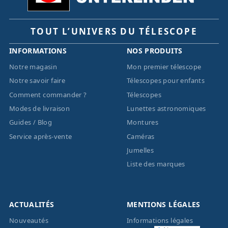
TOUT L’UNIVERS DU TÉLESCOPE
INFORMATIONS
NOS PRODUITS
Notre magasin
Mon premier télescope
Notre savoir faire
Télescopes pour enfants
Comment commander ?
Télescopes
Modes de livraison
Lunettes astronomiques
Guides / Blog
Montures
Service après-vente
Caméras
Jumelles
Liste des marques
ACTUALITÉS
MENTIONS LÉGALES
Nouveautés
Informations légales