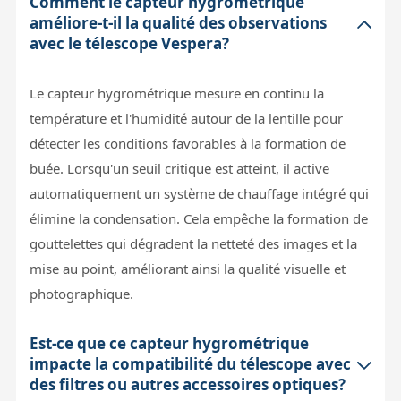
Comment le capteur hygrométrique
améliore-t-il la qualité des observations
avec le télescope Vespera?
Le capteur hygrométrique mesure en continu la
température et l'humidité autour de la lentille pour
détecter les conditions favorables à la formation de
buée. Lorsqu'un seuil critique est atteint, il active
automatiquement un système de chauffage intégré qui
élimine la condensation. Cela empêche la formation de
gouttelettes qui dégradent la netteté des images et la
mise au point, améliorant ainsi la qualité visuelle et
photographique.
Est-ce que ce capteur hygrométrique
impacte la compatibilité du télescope avec
des filtres ou autres accessoires optiques?