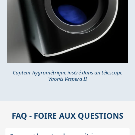
Capteur hygrométrique inséré dans un télescope
Vaonis Vespera II
FAQ - FOIRE AUX QUESTIONS