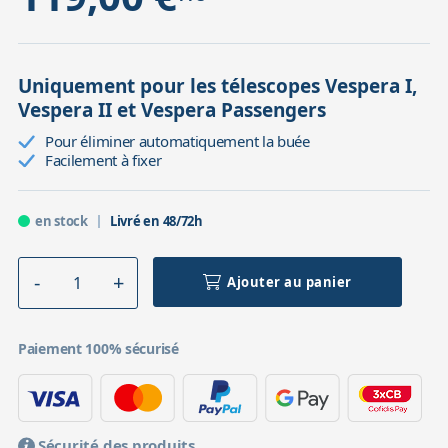
Uniquement pour les télescopes Vespera I,
Vespera II et Vespera Passengers
Pour éliminer automatiquement la buée
Facilement à fixer
en stock
Livré en 48/72h
Ajouter au panier
Paiement 100% sécurisé
Sécurité des produits