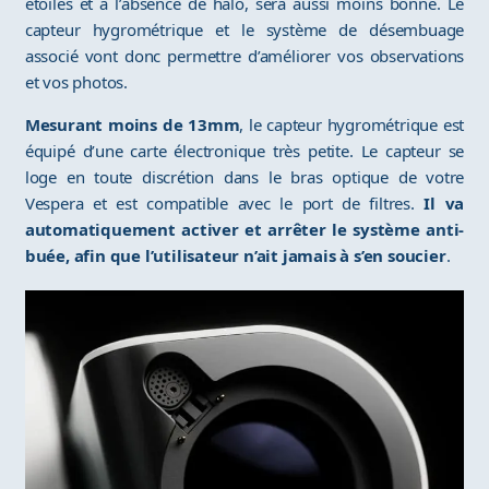
étoiles et à l’absence de halo, sera aussi moins bonne. Le
capteur hygrométrique et le système de désembuage
associé vont donc permettre d’améliorer vos observations
et vos photos.
Mesurant moins de 13mm
, le capteur hygrométrique est
équipé d’une carte électronique très petite. Le capteur se
loge en toute discrétion dans le bras optique de votre
Vespera et est compatible avec le port de filtres.
Il va
automatiquement activer et arrêter le système anti-
buée, afin que l’utilisateur n’ait jamais à s’en soucier
.