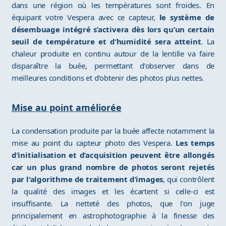
dans une région où les températures sont froides. En
équipant votre Vespera avec ce capteur,
le système de
désembuage intégré s’activera dès lors qu’un certain
seuil de température et d’humidité sera atteint
. La
chaleur produite en continu autour de la lentille va faire
disparaître la buée, permettant d’observer dans de
meilleures conditions et d’obtenir des photos plus nettes.
Mise au point améliorée
La condensation produite par la buée affecte notamment la
mise au point du capteur photo des Vespera.
Les temps
d’initialisation et d’acquisition peuvent être allongés
car un plus grand nombre de photos seront rejetés
par l'algorithme de traitement d’images
, qui contrôlent
la qualité des images et les écartent si celle-ci est
insuffisante. La netteté des photos, que l’on juge
principalement en astrophotographie à la finesse des