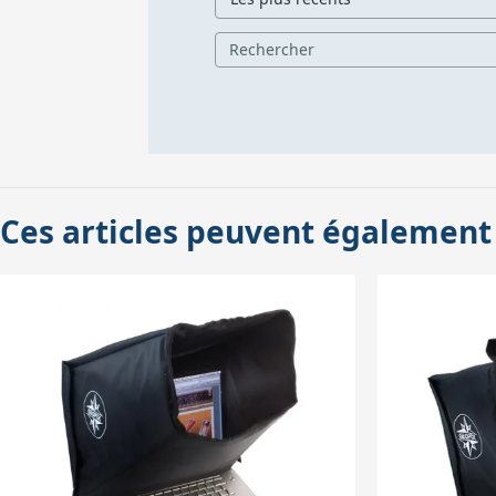
Ces articles peuvent également