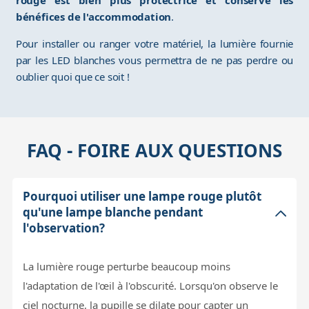
rouge est bien plus protectrice et conserve les
bénéfices de l'accommodation
.
Pour installer ou ranger votre matériel, la lumière fournie
par les LED blanches vous permettra de ne pas perdre ou
oublier quoi que ce soit !
FAQ - FOIRE AUX QUESTIONS
Pourquoi utiliser une lampe rouge plutôt
qu'une lampe blanche pendant
l'observation?
La lumière rouge perturbe beaucoup moins
l'adaptation de l'œil à l'obscurité. Lorsqu'on observe le
ciel nocturne, la pupille se dilate pour capter un