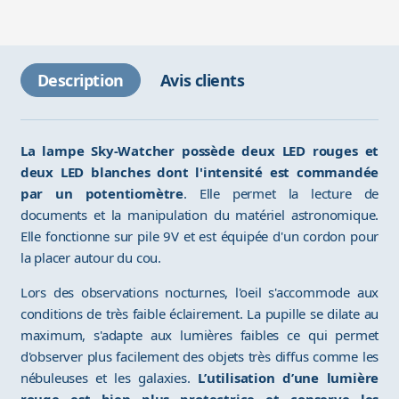
Description
Avis clients
La lampe Sky-Watcher possède deux LED rouges et
deux LED blanches dont l'intensité est commandée
par un potentiomètre
. Elle permet la lecture de
documents et la manipulation du matériel astronomique.
Elle fonctionne sur pile 9V et est équipée d'un cordon pour
la placer autour du cou.
Lors des observations nocturnes, l'oeil s'accommode aux
conditions de très faible éclairement. La pupille se dilate au
maximum, s'adapte aux lumières faibles ce qui permet
d'observer plus facilement des objets très diffus comme les
nébuleuses et les galaxies.
L’utilisation d’une lumière