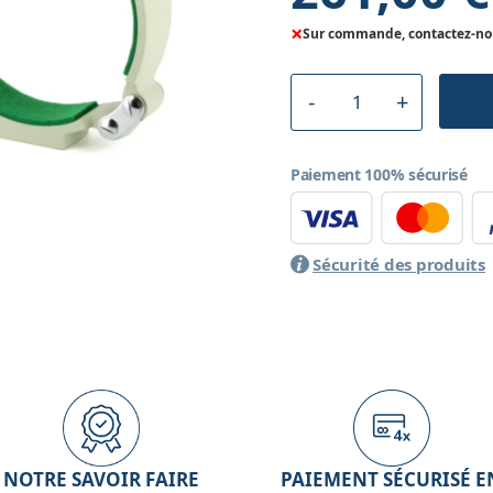
×
Sur commande, contactez-nous
Paiement 100% sécurisé
Sécurité des produits
NOTRE SAVOIR FAIRE
PAIEMENT SÉCURISÉ E