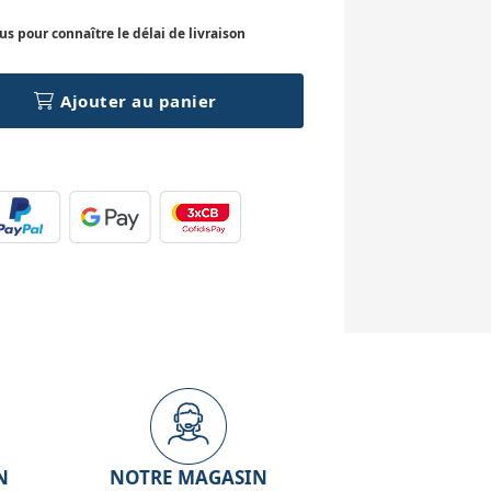
 pour connaître le délai de livraison
Ajouter au panier
N
NOTRE MAGASIN