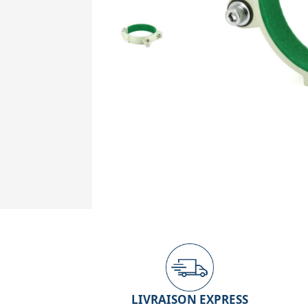
LIVRAISON EXPRESS