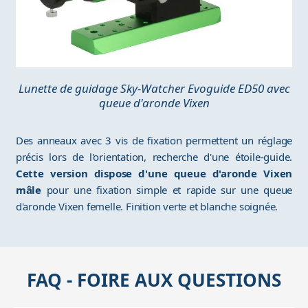
Lunette de guidage Sky-Watcher Evoguide ED50 avec
queue d'aronde Vixen
Des anneaux avec 3 vis de fixation permettent un réglage
précis lors de l'orientation, recherche d'une étoile-guide.
Cette version dispose d'une queue d'aronde Vixen
mâle
pour une fixation simple et rapide sur une queue
d'aronde Vixen femelle. Finition verte et blanche soignée.
FAQ - FOIRE AUX QUESTIONS