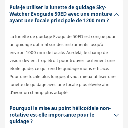
Puis-je utiliser la lunette de guidage Sky-
Watcher Evoguide 50ED avec une monture
ayant une focale principale de 1200 mm ?
La lunette de guidage Evoguide 50ED est conçue pour
un guidage optimal sur des instruments jusqu'à
environ 1000 mm de focale. Au-delà, le champ de
vision devient trop étroit pour trouver facilement une
étoile guide, ce qui rend le guidage moins efficace.
Pour une focale plus longue, il vaut mieux utiliser une
lunette de guidage avec une focale plus élevée afin
d'avoir un champ plus adapté.
Pourquoi la mise au point hélicoïdale non-
rotative est-elle importante pour le
guidage ?