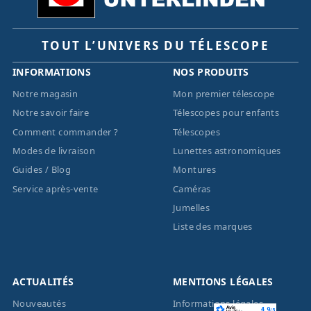
TOUT L’UNIVERS DU TÉLESCOPE
INFORMATIONS
NOS PRODUITS
Notre magasin
Mon premier télescope
Notre savoir faire
Télescopes pour enfants
Comment commander ?
Télescopes
Modes de livraison
Lunettes astronomiques
Guides / Blog
Montures
Service après-vente
Caméras
Jumelles
Liste des marques
ACTUALITÉS
MENTIONS LÉGALES
Nouveautés
Informations légales