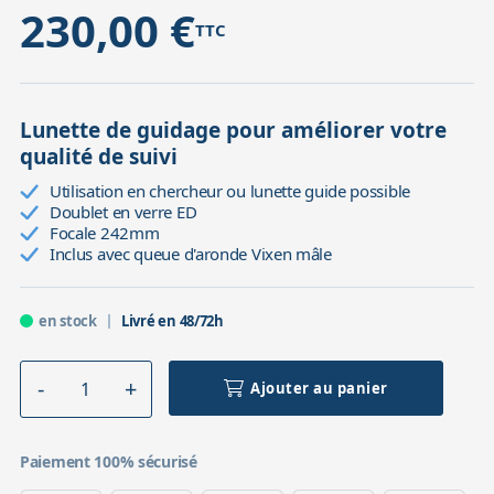
230,00 €
TTC
Lunette de guidage pour améliorer votre
qualité de suivi
Utilisation en chercheur ou lunette guide possible
Doublet en verre ED
Focale 242mm
Inclus avec queue d'aronde Vixen mâle
en stock
Livré en 48/72h
Ajouter au panier
Paiement 100% sécurisé