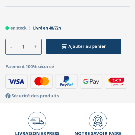
en stock
Livré en 48/72h
Ajouter au panier
Paiement 100% sécurisé
Sécurité des produits
LIVRAISON EXPRESS
NOTRE SAVOIR FAIRE