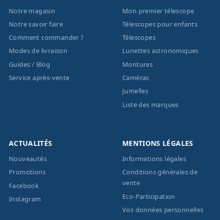
Notre magasin
Mon premier télescope
Notre savoir faire
Télescopes pour enfants
Comment commander ?
Télescopes
Modes de livraison
Lunettes astronomiques
Guides / Blog
Montures
Service après-vente
Caméras
Jumelles
Liste des marques
ACTUALITÉS
MENTIONS LÉGALES
Nouveautés
Informations légales
Promotions
Conditions générales de
vente
Facebook
Eco-Participation
Instagram
Vos données personnelles