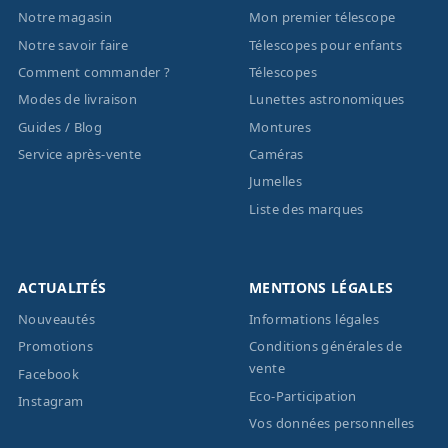
Notre magasin
Mon premier télescope
Notre savoir faire
Télescopes pour enfants
Comment commander ?
Télescopes
Modes de livraison
Lunettes astronomiques
Guides / Blog
Montures
Service après-vente
Caméras
Jumelles
Liste des marques
ACTUALITÉS
MENTIONS LÉGALES
Nouveautés
Informations légales
Promotions
Conditions générales de
vente
Facebook
Eco-Participation
Instagram
Vos données personnelles