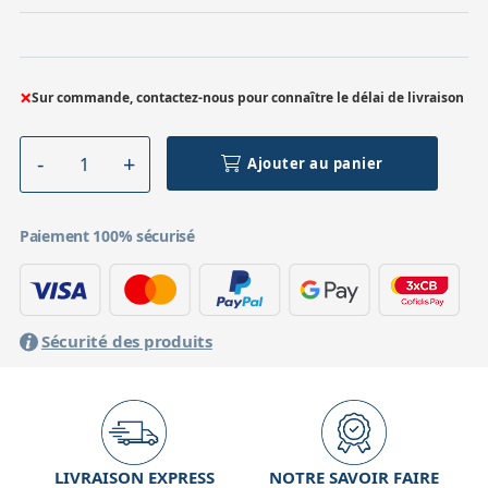
×
Sur commande, contactez-nous pour connaître le délai de livraison
Ajouter au panier
Paiement 100% sécurisé
Sécurité des produits
LIVRAISON EXPRESS
NOTRE SAVOIR FAIRE