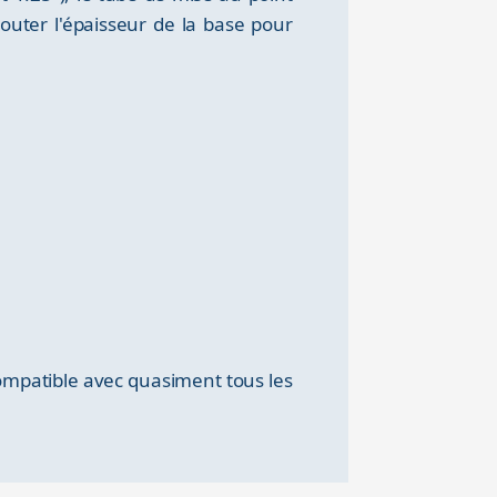
jouter l'épaisseur de la base pour
 compatible avec quasiment tous les