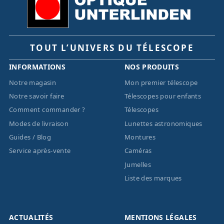
TOUT L’UNIVERS DU TÉLESCOPE
INFORMATIONS
NOS PRODUITS
Notre magasin
Mon premier télescope
Notre savoir faire
Télescopes pour enfants
Comment commander ?
Télescopes
Modes de livraison
Lunettes astronomiques
Guides / Blog
Montures
Service après-vente
Caméras
Jumelles
Liste des marques
ACTUALITÉS
MENTIONS LÉGALES