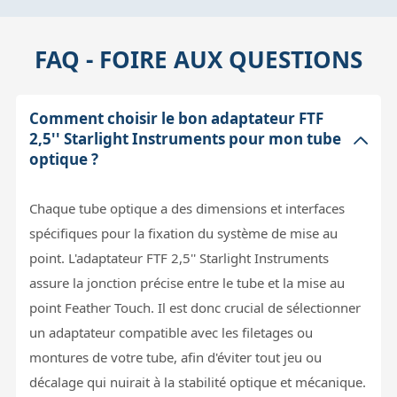
FAQ - FOIRE AUX QUESTIONS
Comment choisir le bon adaptateur FTF
2,5'' Starlight Instruments pour mon tube
optique ?
Chaque tube optique a des dimensions et interfaces
spécifiques pour la fixation du système de mise au
point. L'adaptateur FTF 2,5'' Starlight Instruments
assure la jonction précise entre le tube et la mise au
point Feather Touch. Il est donc crucial de sélectionner
un adaptateur compatible avec les filetages ou
montures de votre tube, afin d'éviter tout jeu ou
décalage qui nuirait à la stabilité optique et mécanique.