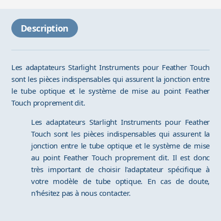
Description
Les adaptateurs Starlight Instruments pour Feather Touch
sont les pièces indispensables qui assurent la jonction entre
le tube optique et le système de mise au point Feather
Touch proprement dit.
Les adaptateurs Starlight Instruments pour Feather
Touch sont les pièces indispensables qui assurent la
jonction entre le tube optique et le système de mise
au point Feather Touch proprement dit. Il est donc
très important de choisir l'adaptateur spécifique à
votre modèle de tube optique. En cas de doute,
n'hésitez pas à nous contacter.