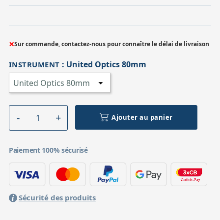
×
Sur commande, contactez-nous pour connaître le délai de livraison
:
United Optics 80mm
INSTRUMENT
Ajouter au panier
Paiement 100% sécurisé
Sécurité des produits