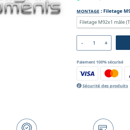
:
Filetage M
MONTAGE
Paiement 100% sécurisé
Sécurité des produits