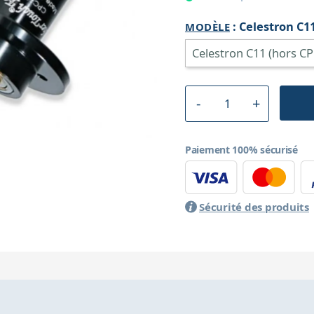
:
Celestron C1
MODÈLE
Paiement 100% sécurisé
Sécurité des produits