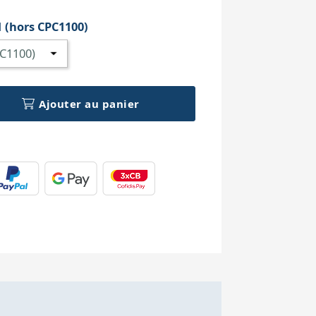
1 (hors CPC1100)
Ajouter au panier