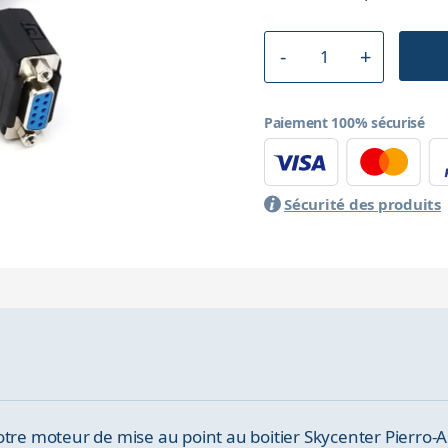
Paiement 100% sécurisé
Sécurité des produits
otre moteur de mise au point au boitier Skycenter Pierro-A