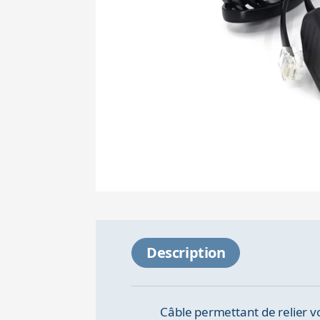
Description
Câble permettant de relier v