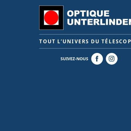
TOUT L’UNIVERS DU TÉLESCO
SUIVEZ-NOUS