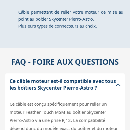
Câble permettant de relier votre moteur de mise au
point au boitier Skycenter Pierro-Astro.
Plusieurs types de connecteurs au choix.
FAQ - FOIRE AUX QUESTIONS
Ce câble moteur est-il compatible avec tous
les boîtiers Skycenter Pierro-Astro ?
Ce câble est conçu spécifiquement pour relier un
moteur Feather Touch MSM au boîtier Skycenter
Pierro-Astro via une prise RJ12. La compatibilité
dépend donc du modèle exact du boîtier et du moteur