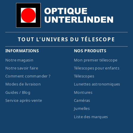
TOUT L’UNIVERS DU TÉLESCOPE
INFORMATIONS
NOS PRODUITS
Notre magasin
Mon premier télescope
Notre savoir faire
Télescopes pour enfants
Comment commander ?
Télescopes
Modes de livraison
Lunettes astronomiques
Guides / Blog
Montures
Service après-vente
Caméras
Jumelles
Liste des marques