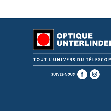
TOUT L’UNIVERS DU TÉLESCO
SUIVEZ-NOUS