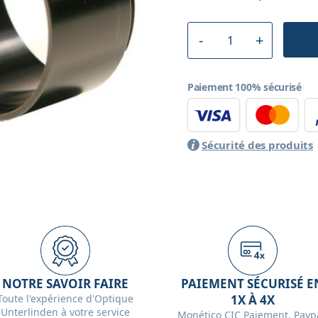
Paiement 100% sécurisé
Sécurité des produits
NOTRE SAVOIR FAIRE
PAIEMENT SÉCURISÉ E
Toute l'expérience d'Optique
1X À 4X
Unterlinden à votre service
Monético CIC Paiement, Paypa