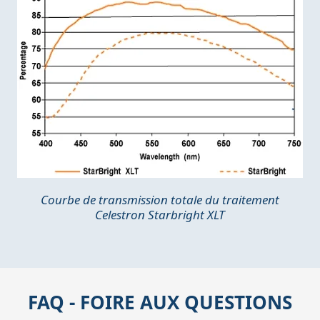
Courbe de transmission totale du traitement
Celestron Starbright XLT
FAQ - FOIRE AUX QUESTIONS