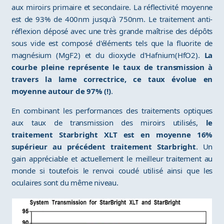
aux miroirs primaire et secondaire. La réflectivité moyenne
est de 93% de 400nm jusqu'à 750nm. Le traitement anti-
réflexion déposé avec une très grande maîtrise des dépôts
sous vide est composé d'éléments tels que la fluorite de
magnésium (MgF2) et du dioxyde d'Hafnium(HfO2).
La
courbe pleine représente le taux de transmission à
travers la lame correctrice, ce taux évolue en
moyenne autour de 97% (!)
.
En combinant les performances des traitements optiques
aux taux de transmission des miroirs utilisés,
le
traitement Starbright XLT est en moyenne 16%
supérieur au précédent traitement Starbright
. Un
gain appréciable et actuellement le meilleur traitement au
monde si toutefois le renvoi coudé utilisé ainsi que les
oculaires sont du même niveau.