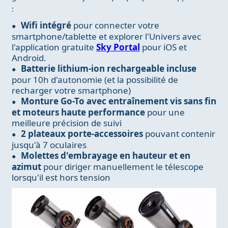
:
Wifi intégré
pour connecter votre
smartphone/tablette et explorer l'Univers avec
l'application gratuite
Sky Portal
pour iOS et
Android.
Batterie lithium-ion rechargeable incluse
pour 10h d'autonomie (et la possibilité de
recharger votre smartphone)
Monture Go-To avec entraînement vis sans fin
et moteurs haute performance
pour une
meilleure précision de suivi
2 plateaux porte-accessoires
pouvant contenir
jusqu'à 7 oculaires
Molettes d'embrayage en hauteur et en
azimut
pour diriger manuellement le télescope
lorsqu'il est hors tension