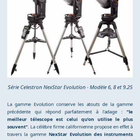
Série Celestron NexStar Evolution - Modèle 6, 8 et 9.25
La gamme Evolution conserve les atouts de la gamme
précédente qui répond parfaitement à l'adage :
"le
meilleur télescope est celui qu'on utilise le plus
souvent"
. La célèbre firme californienne propose en effet à
travers la gamme
NexStar Evolution des instruments