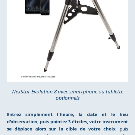
NexStar Evolution 8 avec smartphone ou tablette
optionnels
Entrez simplement l'heure, la date et le lieu
d'observation, puis pointez 3 étoiles, votre instrument
se déplace alors sur la cible de votre choix
, puis