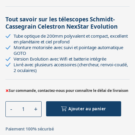
Tout savoir sur les télescopes Schmidt-
Cassegrain Celestron NexStar Evolution
Tube optique de 200mm polyvalent et compact, excellent
en planétaire et ciel profond
Monture motorisée avec suivi et pointage automatique
GOTO
Version Evolution avec Wifi et batterie intégrée
Livré avec plusieurs accessoires (chercheur, renvoi-coudé,
2 oculaires)
×
Sur commande, contactez-nous pour connaître le délai de livraison
Ajouter au panier
Paiement 100% sécurisé