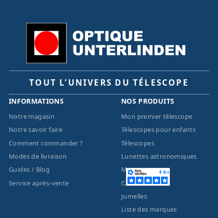
TOUT L’UNIVERS DU TÉLESCOPE
INFORMATIONS
NOS PRODUITS
Notre magasin
Mon premier télescope
Notre savoir faire
Télescopes pour enfants
Comment commander ?
Télescopes
Modes de livraison
Lunettes astronomiques
Guides / Blog
Montures
Service après-vente
Caméras
Jumelles
Liste des marques