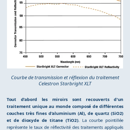
Courbe de transmission et réflexion du traitement
Celestron Starbright XLT
Tout d'abord les miroirs sont recouverts d'un
traitement unique au monde composé de différentes
couches très fines d'aluminium (Al), de quartz (SiO2)
et de dioxyde de titane (TiO2)
. La courbe pointillée
représente le taux de réflectivité des traitements appliqués