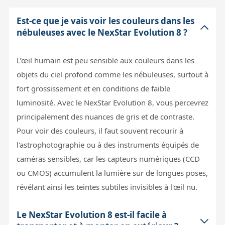
Est-ce que je vais voir les couleurs dans les
nébuleuses avec le NexStar Evolution 8 ?
L’œil humain est peu sensible aux couleurs dans les
objets du ciel profond comme les nébuleuses, surtout à
fort grossissement et en conditions de faible
luminosité. Avec le NexStar Evolution 8, vous percevrez
principalement des nuances de gris et de contraste.
Pour voir des couleurs, il faut souvent recourir à
l'astrophotographie ou à des instruments équipés de
caméras sensibles, car les capteurs numériques (CCD
ou CMOS) accumulent la lumière sur de longues poses,
révélant ainsi les teintes subtiles invisibles à l'œil nu.
Le NexStar Evolution 8 est-il facile à