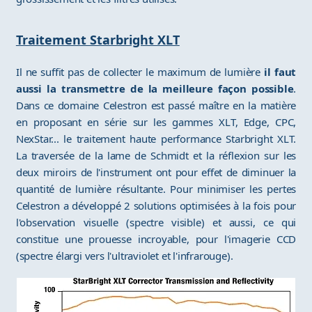
Traitement Starbright XLT
Il ne suffit pas de collecter le maximum de lumière
il faut
aussi la transmettre de la meilleure façon possible
.
Dans ce domaine Celestron est passé maître en la matière
en proposant en série sur les gammes XLT, Edge, CPC,
NexStar... le traitement haute performance Starbright XLT.
La traversée de la lame de Schmidt et la réflexion sur les
deux miroirs de l'instrument ont pour effet de diminuer la
quantité de lumière résultante. Pour minimiser les pertes
Celestron a développé 2 solutions optimisées à la fois pour
l'observation visuelle (spectre visible) et aussi, ce qui
constitue une prouesse incroyable, pour l'imagerie CCD
(spectre élargi vers l'ultraviolet et l'infrarouge).