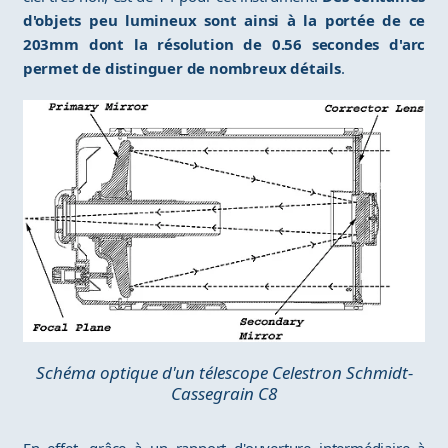
d'objets peu lumineux sont ainsi à la portée de ce
203mm dont la résolution de 0.56 secondes d'arc
permet de distinguer de nombreux détails
.
Schéma optique d'un télescope Celestron Schmidt-
Cassegrain C8