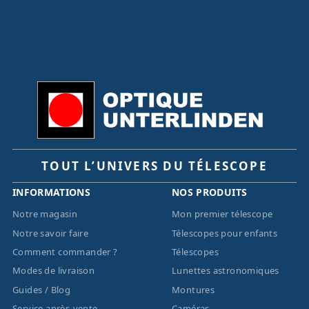
TOUT L’UNIVERS DU TÉLESCOPE
INFORMATIONS
NOS PRODUITS
Notre magasin
Mon premier télescope
Notre savoir faire
Télescopes pour enfants
Comment commander ?
Télescopes
Modes de livraison
Lunettes astronomiques
Guides / Blog
Montures
Service après-vente
Caméras