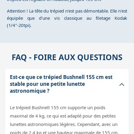
Attention ! La tête du trépied n'est pas démontable. Elle n'est
équipée que d'une vis classique au filetage Kodak
(1/4"-20tpi).
FAQ - FOIRE AUX QUESTIONS
Est-ce que ce trépied Bushnell 155 cm est
stable pour une petite lunette
astronomique ?
Le trépied Bushnell 155 cm supporte un poids
maximal de 4 kg, ce qui est adapté pour des petites
lunettes astronomiques légères. Cependant, avec un
poids de 2,4 kg et une hauteur maximale de 155 cm,