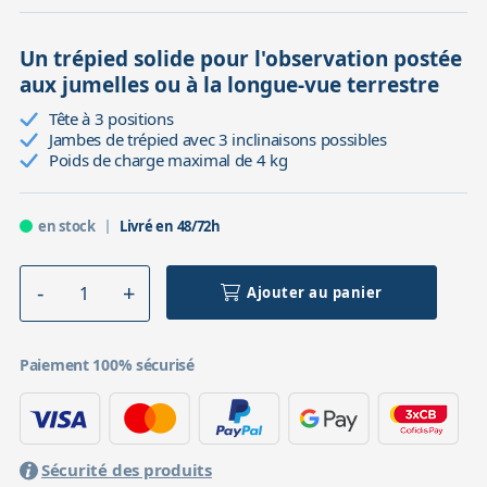
Un trépied solide pour l'observation postée
aux jumelles ou à la longue-vue terrestre
Tête à 3 positions
Jambes de trépied avec 3 inclinaisons possibles
Poids de charge maximal de 4 kg
en stock
Livré en 48/72h
Ajouter au panier
Paiement 100% sécurisé
Sécurité des produits