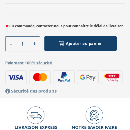
×
Sur commande, contactez-nous pour connaître le délai de livraison
Ajouter au panier
Paiement 100% sécurisé
Sécurité des produits
LIVRAISON EXPRESS
NOTRE SAVOIR FAIRE