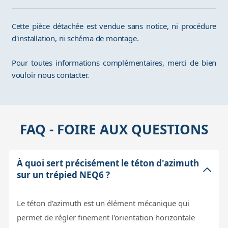
Cette pièce détachée est vendue sans notice, ni procédure
d'installation, ni schéma de montage.
Pour toutes informations complémentaires, merci de bien
vouloir nous contacter.
FAQ - FOIRE AUX QUESTIONS
À quoi sert précisément le téton d'azimuth
sur un trépied NEQ6 ?
Le téton d'azimuth est un élément mécanique qui
permet de régler finement l'orientation horizontale