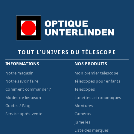
TOUT L’UNIVERS DU TÉLESCOPE
INFORMATIONS
NOS PRODUITS
Notre magasin
Mon premier télescope
Notre savoir faire
Télescopes pour enfants
Comment commander ?
Télescopes
Modes de livraison
Lunettes astronomiques
Guides / Blog
Montures
Service après-vente
Caméras
Jumelles
Liste des marques