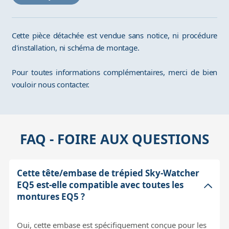
Cette pièce détachée est vendue sans notice, ni procédure
d'installation, ni schéma de montage.
Pour toutes informations complémentaires, merci de bien
vouloir nous contacter.
FAQ - FOIRE AUX QUESTIONS
Cette tête/embase de trépied Sky-Watcher
EQ5 est-elle compatible avec toutes les
montures EQ5 ?
Oui, cette embase est spécifiquement conçue pour les