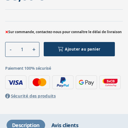
×
Sur commande, contactez-nous pour connaître le délai de livraison
Ajouter au panier
Paiement 100% sécurisé
Sécurité des produits
Description
Avis clients