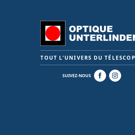
TOUT L’UNIVERS DU TÉLESCO
SUIVEZ-NOUS