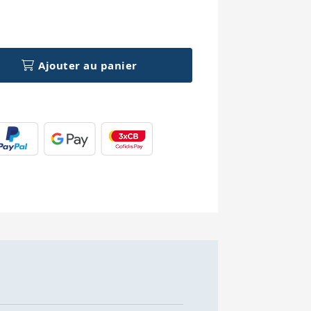
h
Ajouter au panier