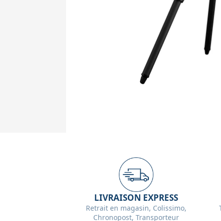
LIVRAISON EXPRESS
Retrait en magasin, Colissimo,
Chronopost, Transporteur