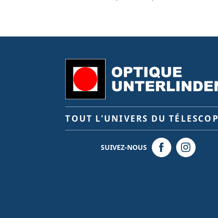
TOUT L’UNIVERS DU TÉLESCO
SUIVEZ-NOUS