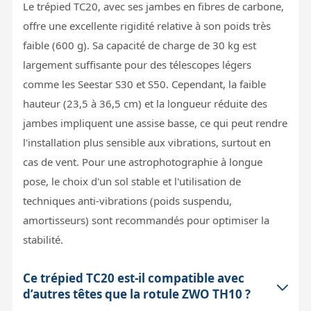
Le trépied TC20, avec ses jambes en fibres de carbone,
offre une excellente rigidité relative à son poids très
faible (600 g). Sa capacité de charge de 30 kg est
largement suffisante pour des télescopes légers
comme les Seestar S30 et S50. Cependant, la faible
hauteur (23,5 à 36,5 cm) et la longueur réduite des
jambes impliquent une assise basse, ce qui peut rendre
l'installation plus sensible aux vibrations, surtout en
cas de vent. Pour une astrophotographie à longue
pose, le choix d'un sol stable et l'utilisation de
techniques anti-vibrations (poids suspendu,
amortisseurs) sont recommandés pour optimiser la
stabilité.
Ce trépied TC20 est-il compatible avec
d’autres têtes que la rotule ZWO TH10 ?