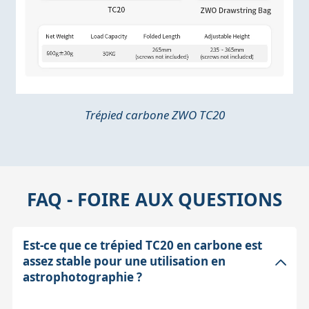
Trépied carbone ZWO TC20
FAQ - FOIRE AUX QUESTIONS
Est-ce que ce trépied TC20 en carbone est
assez stable pour une utilisation en
astrophotographie ?