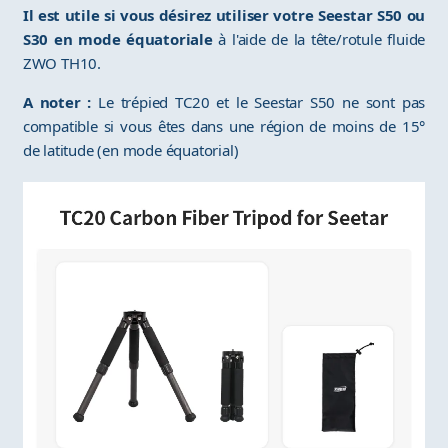
Il est utile si vous désirez utiliser votre Seestar S50 ou
S30 en mode équatoriale
à l'aide de la tête/rotule fluide
ZWO TH10.
A noter :
Le trépied TC20 et le Seestar S50 ne sont pas
compatible si vous êtes dans une région de moins de 15°
de latitude (en mode équatorial)