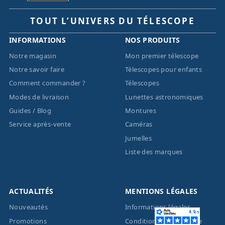
TOUT L’UNIVERS DU TÉLESCOPE
INFORMATIONS
NOS PRODUITS
Notre magasin
Mon premier télescope
Notre savoir faire
Télescopes pour enfants
Comment commander ?
Télescopes
Modes de livraison
Lunettes astronomiques
Guides / Blog
Montures
Service après-vente
Caméras
Jumelles
Liste des marques
ACTUALITÉS
MENTIONS LÉGALES
Nouveautés
Informations légales
Promotions
Conditions générales de