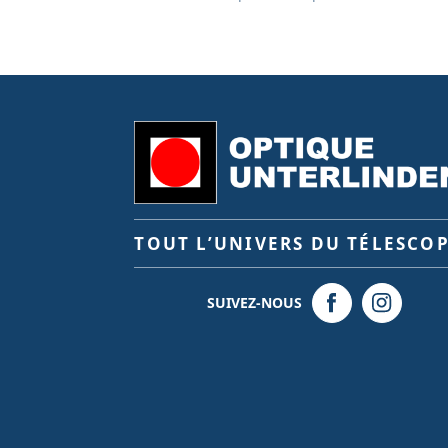
TOUT L’UNIVERS DU TÉLESCO
SUIVEZ-NOUS