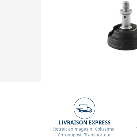
LIVRAISON EXPRESS
Retrait en magasin, Colissimo,
Chronopost, Transporteur