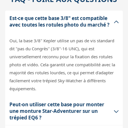
Est-ce que cette base 3/8" est compatible
avec toutes les rotules photo du marché ?
Oui, la base 3/8" Kepler utilise un pas de vis standard
dit "pas du Congrès" (3/8"-16 UNC), qui est
universellement reconnu pour la fixation des rotules
photo et vidéo. Cela garantit une compatibilité avec la
majorité des rotules lourdes, ce qui permet d'adapter
facilement votre trépied Sky-Watcher à différents
équipements.
Peut-on utiliser cette base pour monter
une monture Star-Adventurer sur un
trépied EQ6 ?