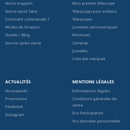
Notre magasin
Mon premier télescope
Notre savoir faire
Télescopes pour enfants
Comment commander ?
Télescopes
Modes de livraison
Lunettes astronomiques
Guides / Blog
Montures
Service après-vente
Caméras
Jumelles
Liste des marques
ACTUALITÉS
MENTIONS LÉGALES
Nouveautés
Informations légales
Promotions
Conditions générales de
vente
Facebook
Eco-Participation
Instagram
Vos données personnelles