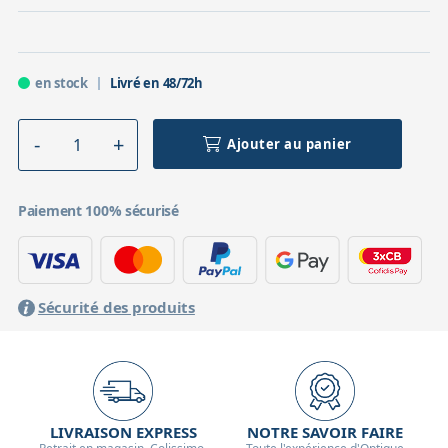
en stock
Livré en 48/72h
Ajouter au panier
Paiement 100% sécurisé
Sécurité des produits
LIVRAISON EXPRESS
NOTRE SAVOIR FAIRE