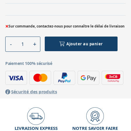
×
Sur commande, contactez-nous pour connaître le délai de livraison
Ajouter au panier
Paiement 100% sécurisé
Sécurité des produits
LIVRAISON EXPRESS
NOTRE SAVOIR FAIRE