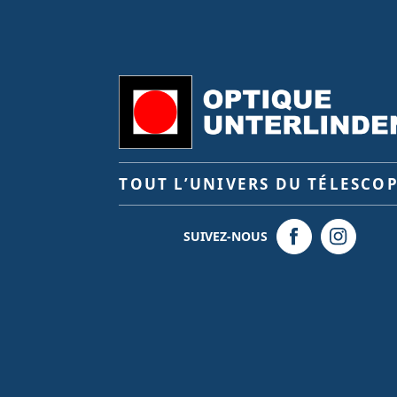
TOUT L’UNIVERS DU TÉLESCO
SUIVEZ-NOUS