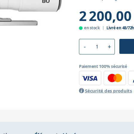
2 200,00
en stock
Livré en 48/72
Paiement 100% sécurisé
Sécurité des produits