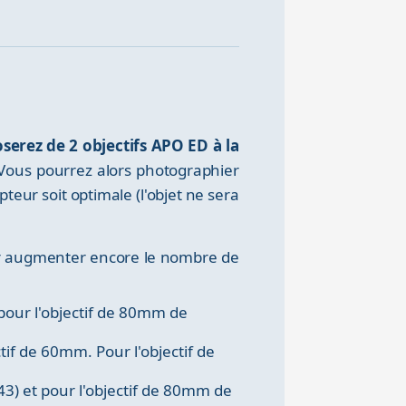
serez de 2 objectifs APO ED à la
 Vous pourrez alors photographier
pteur soit optimale (l'objet ne sera
our augmenter encore le nombre de
 pour l'objectif de 80mm de
tif de 60mm. Pour l'objectif de
3) et pour l'objectif de 80mm de