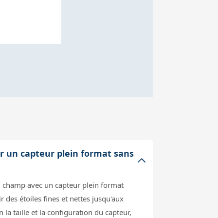
r un capteur plein format sans
 champ avec un capteur plein format
 des étoiles fines et nettes jusqu'aux
la taille et la configuration du capteur,