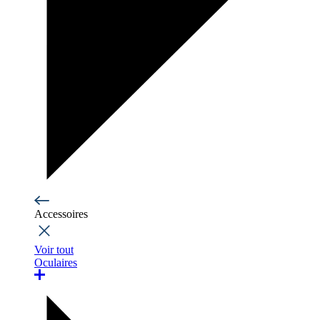
Accessoires
Voir tout
Oculaires