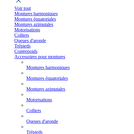
Voir tout
Montures harmoniques
Montures équatoriales
Montures azimutales
Motorisations
Colliers
Queues d'aronde
Trépieds
Contrepoids
Accessoires pour montures
Montures harmoniques
Montures équatoriales
Montures azimutales
Motorisations
Colliers
Queues d'aronde
Trépieds