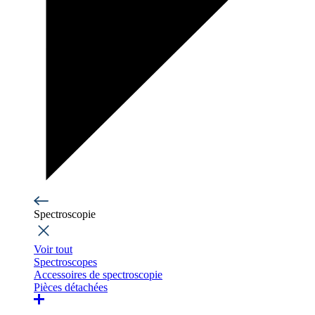
Spectroscopie
Voir tout
Spectroscopes
Accessoires de spectroscopie
Pièces détachées