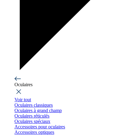
Oculaires
Voir tout
Oculaires classiques
Oculaires à grand champ
Oculaires réticulés
Oculaires spéciaux
Accessoires pour oculaires
Accessoires optiques