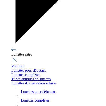
Lunettes astro
Voir tout
Lunettes pour débutant
Lunettes complètes
Tubes optiques de lunettes
Lunettes d'observation solaire
Lunettes pour débutant
Lunettes complètes