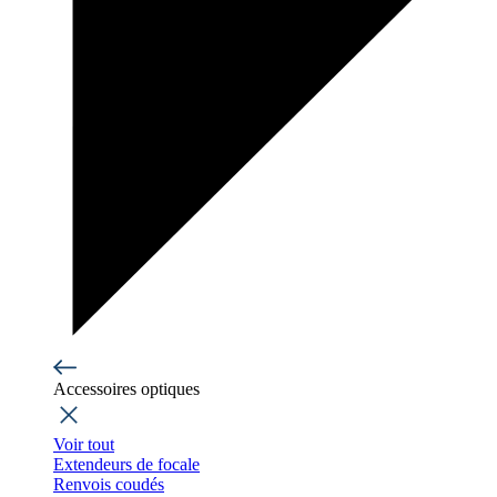
Accessoires optiques
Voir tout
Extendeurs de focale
Renvois coudés