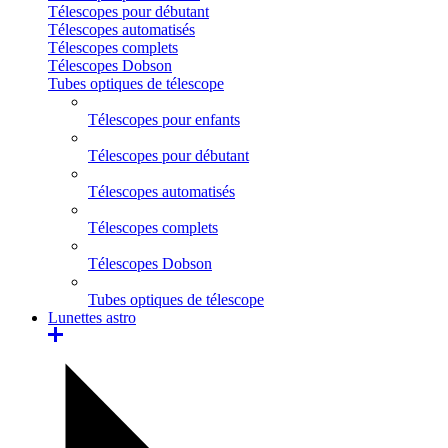
Télescopes pour débutant
Télescopes automatisés
Télescopes complets
Télescopes Dobson
Tubes optiques de télescope
Télescopes pour enfants
Télescopes pour débutant
Télescopes automatisés
Télescopes complets
Télescopes Dobson
Tubes optiques de télescope
Lunettes astro