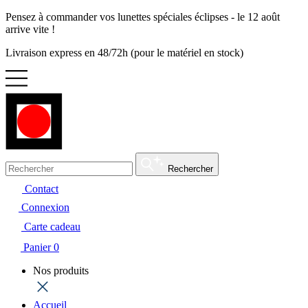
Pensez à commander vos lunettes spéciales éclipses - le 12 août
arrive vite !
Livraison express en 48/72h (pour le matériel en stock)
Rechercher
Contact
Connexion
Carte cadeau
Panier
0
Nos produits
Accueil