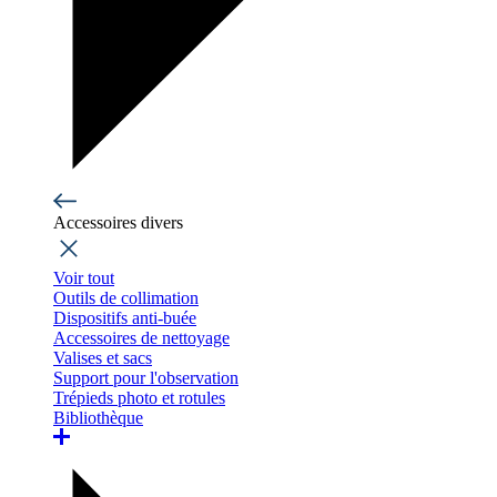
Accessoires divers
Voir tout
Outils de collimation
Dispositifs anti-buée
Accessoires de nettoyage
Valises et sacs
Support pour l'observation
Trépieds photo et rotules
Bibliothèque