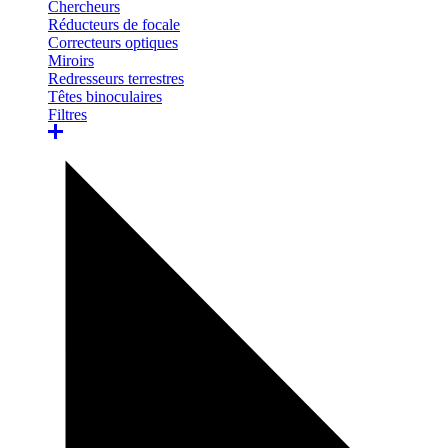
Chercheurs
Réducteurs de focale
Correcteurs optiques
Miroirs
Redresseurs terrestres
Têtes binoculaires
Filtres