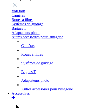
Voir tout
Caméras
Roues à filtres
Systèmes de guidage
Bagues T
Adaptateurs photo
Autres accessoires pour l'imagerie
Caméras
Roues à filtres
Systèmes de guidage
Bagues T
Adaptateurs photo
Autres accessoires pour l'imagerie
Accessoires