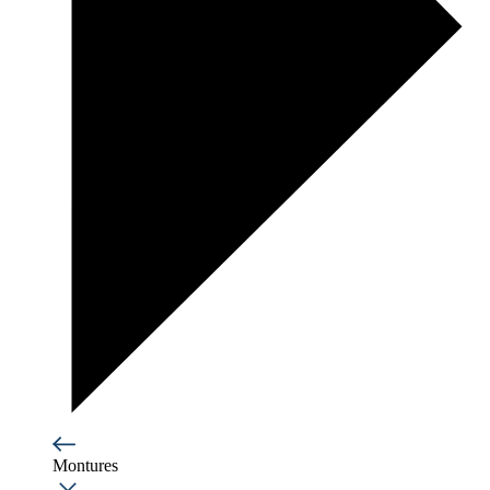
Montures