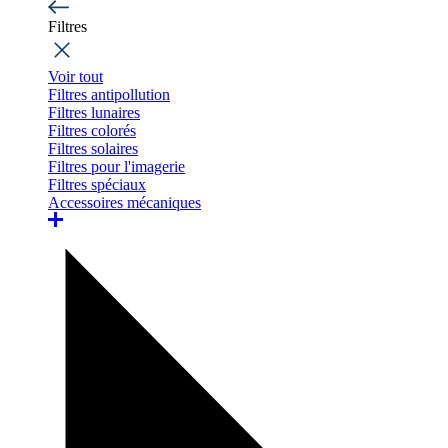
Filtres
Voir tout
Filtres antipollution
Filtres lunaires
Filtres colorés
Filtres solaires
Filtres pour l'imagerie
Filtres spéciaux
Accessoires mécaniques