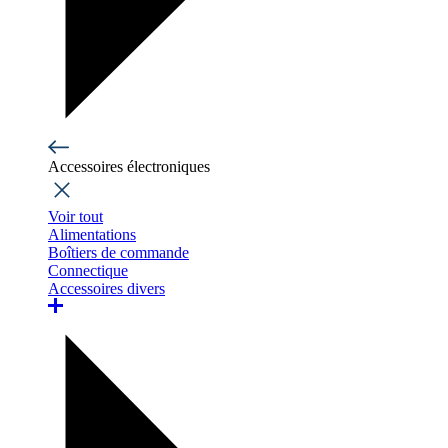
Accessoires électroniques
Voir tout
Alimentations
Boîtiers de commande
Connectique
Accessoires divers