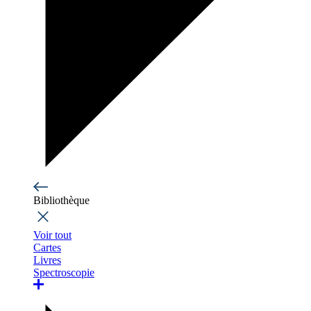
Bibliothèque
Voir tout
Cartes
Livres
Spectroscopie