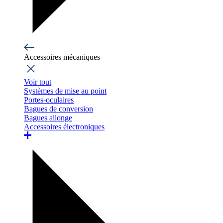
Accessoires mécaniques
Voir tout
Systèmes de mise au point
Portes-oculaires
Bagues de conversion
Bagues allonge
Accessoires électroniques